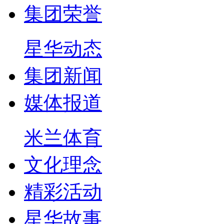
集团荣誉
星华动态
集团新闻
媒体报道
米兰体育
文化理念
精彩活动
星华故事