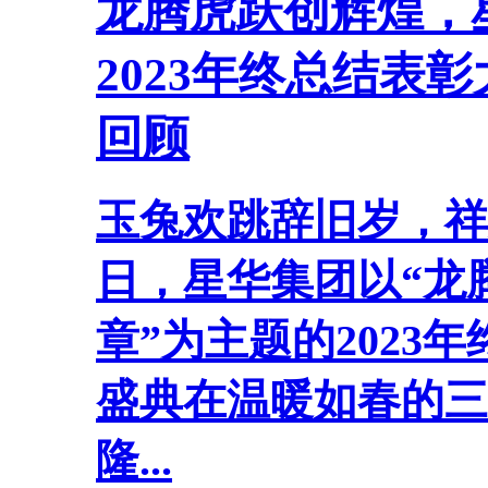
龙腾虎跃创辉煌，星
2023年终总结表彰
回顾
玉兔欢跳辞旧岁，祥龙
日，星华集团以“龙
章”为主题的2023
盛典在温暖如春的三
隆...