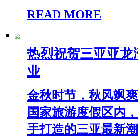
READ MORE
热烈祝贺三亚亚龙
业
金秋时节，秋风飒爽
国家旅游度假区内，
手打造的三亚最新潮