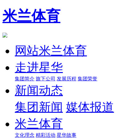
米兰体育
网站米兰体育
走进星华
集团简介
旗下公司
发展历程
集团荣誉
新闻动态
集团新闻
媒体报道
米兰体育
文化理念
精彩活动
星华故事