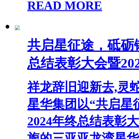
READ MORE
共启星征途，砥砺铸华
总结表彰大会暨20
祥龙辞旧迎新去,灵蛇纳
星华集团以“共启星
2024年终总结表彰
旎的三亚亚龙湾星华