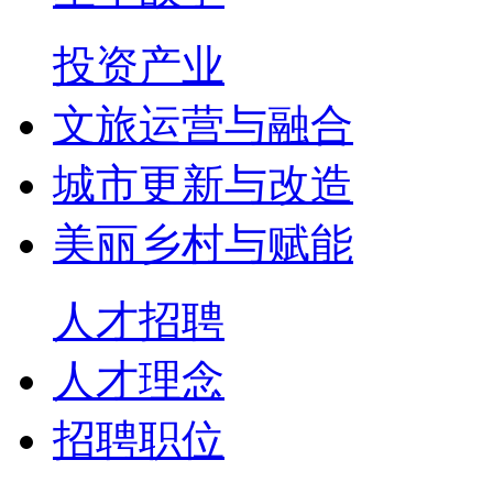
投资产业
文旅运营与融合
城市更新与改造
美丽乡村与赋能
人才招聘
人才理念
招聘职位