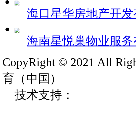
海口星华房地产开发
海南星悦巢物业服务
CopyRight © 2021 All
育（中国）
技术支持：