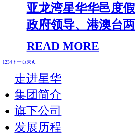
亚龙湾星华华邑度假
政府领导、港澳台两岸
READ MORE
1
2
3
4
下一页
末页
走进星华
集团简介
旗下公司
发展历程