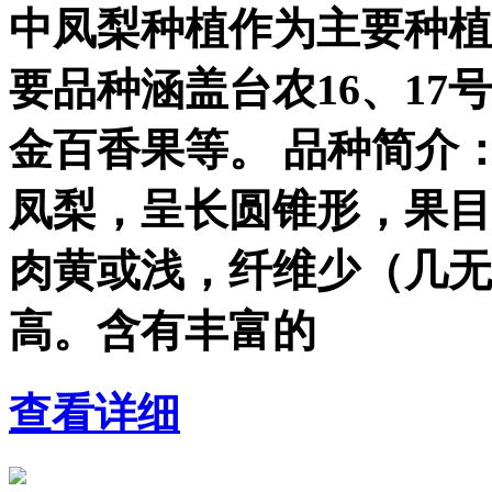
中凤梨种植作为主要种植
要品种涵盖台农16、1
金百香果等。 品种简介：
凤梨，呈长圆锥形，果目
肉黄或浅，纤维少（几无
高。含有丰富的
查看详细