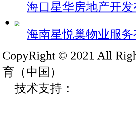
海口星华房地产开发
海南星悦巢物业服务
CopyRight © 2021 All
育（中国）
技术支持：