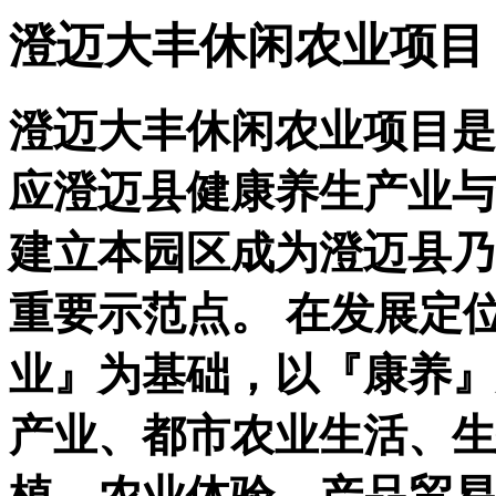
澄迈大丰休闲农业项目
澄迈大丰休闲农业项目是
应澄迈县健康养生产业与
建立本园区成为澄迈县乃
重要示范点。 在发展定
业』为基础，以『康养』
产业、都市农业生活、生