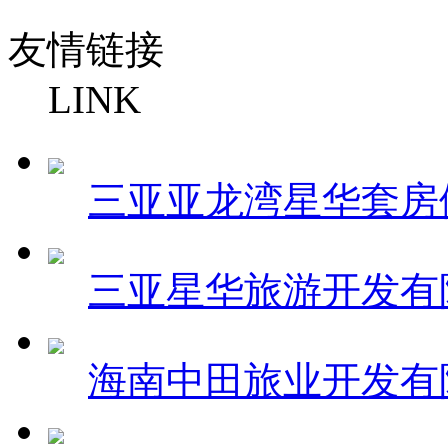
友情链接
LINK
三亚亚龙湾星华套房
三亚星华旅游开发有
海南中田旅业开发有