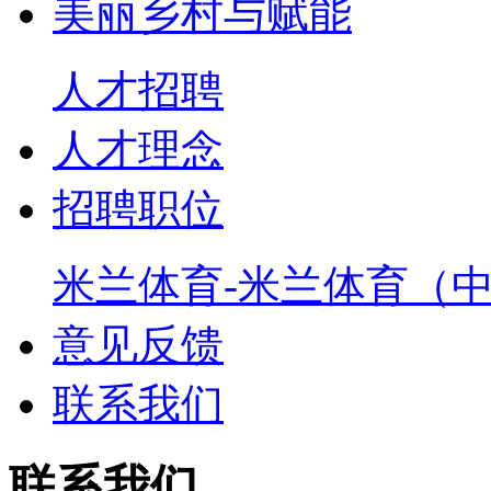
美丽乡村与赋能
人才招聘
人才理念
招聘职位
米兰体育-米兰体育（
意见反馈
联系我们
联系我们