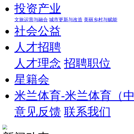
投资产业
文旅运营与融合
城市更新与改造
美丽乡村与赋能
社会公益
人才招聘
人才理念
招聘职位
星籍会
米兰体育-米兰体育（
意见反馈
联系我们