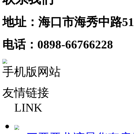
地址：海口市海秀中路51
电话：0898-66766228
手机版网站
友情链接
LINK