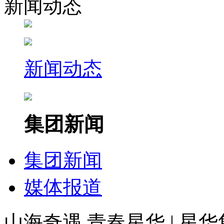
新闻动态
新闻动态
集团新闻
集团新闻
媒体报道
山海奇遇 青春星华 | 星华