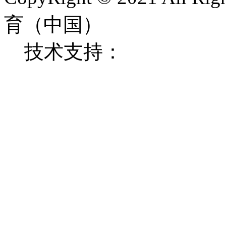
育（中国）
技术支持：