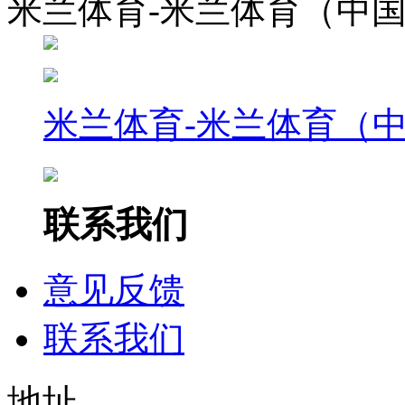
米兰体育-米兰体育（中
米兰体育-米兰体育（
联系我们
意见反馈
联系我们
地址