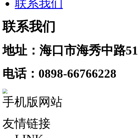
联系我们
联系我们
地址：海口市海秀中路51
电话：0898-66766228
手机版网站
友情链接