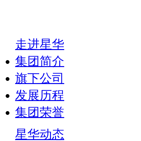
走进星华
集团简介
旗下公司
发展历程
集团荣誉
星华动态