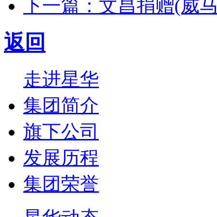
下一篇：文昌捐赠(威马
返回
走进星华
集团简介
旗下公司
发展历程
集团荣誉