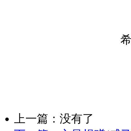
上一篇：没有了