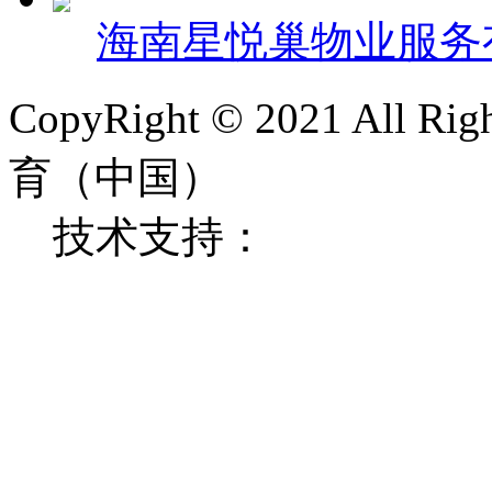
海南星悦巢物业服务
CopyRight © 2021 All
育（中国）
技术支持：