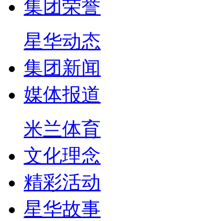
集团荣誉
星华动态
集团新闻
媒体报道
米兰体育
文化理念
精彩活动
星华故事