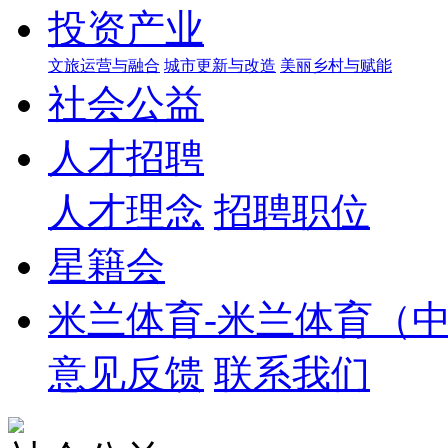
投资产业
文旅运营与融合
城市更新与改造
美丽乡村与赋能
社会公益
人才招聘
人才理念
招聘职位
星籍会
米兰体育-米兰体育（
意见反馈
联系我们