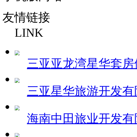
友情链接
LINK
三亚亚龙湾星华套房
三亚星华旅游开发有
海南中田旅业开发有