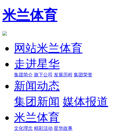
米兰体育
网站米兰体育
走进星华
集团简介
旗下公司
发展历程
集团荣誉
新闻动态
集团新闻
媒体报道
米兰体育
文化理念
精彩活动
星华故事