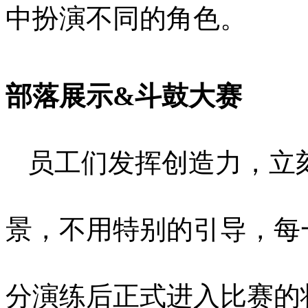
中扮演不同的角色。
部落展示&斗鼓大赛
员工们发挥创造力，立
景，不用特别的引导，每
分演练后正式进入比赛的