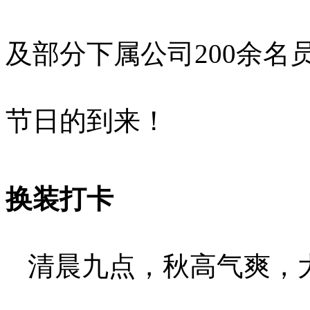
及部分下属公司200余
节日的到来！
换装打卡
清晨九点，秋高气爽，