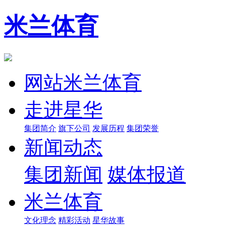
米兰体育
网站米兰体育
走进星华
集团简介
旗下公司
发展历程
集团荣誉
新闻动态
集团新闻
媒体报道
米兰体育
文化理念
精彩活动
星华故事