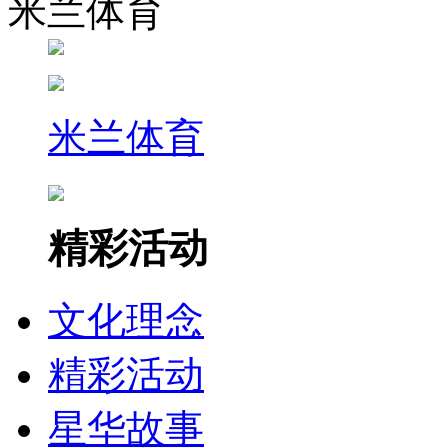
米兰体育
米兰体育
精彩活动
文化理念
精彩活动
星华故事