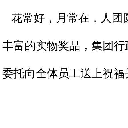
花常好，月常在，人团
丰富的实物奖品，集团行
委托向全体员工送上祝福