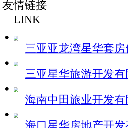
友情链接
LINK
三亚亚龙湾星华套房
三亚星华旅游开发有
海南中田旅业开发有
海口星华房地产开发