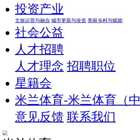
投资产业
文旅运营与融合
城市更新与改造
美丽乡村与赋能
社会公益
人才招聘
人才理念
招聘职位
星籍会
米兰体育-米兰体育（
意见反馈
联系我们