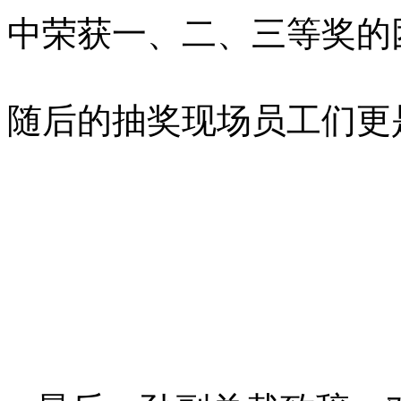
中荣获一、二、三等奖的
随后的抽奖现场员工们更