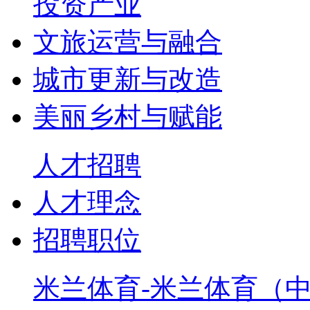
投资产业
文旅运营与融合
城市更新与改造
美丽乡村与赋能
人才招聘
人才理念
招聘职位
米兰体育-米兰体育（