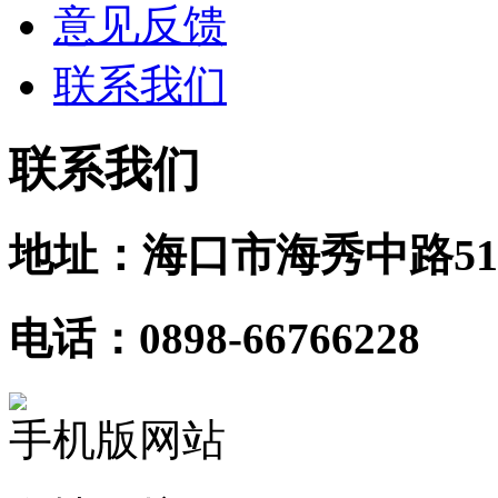
意见反馈
联系我们
联系我们
地址：海口市海秀中路51
电话：0898-66766228
手机版网站