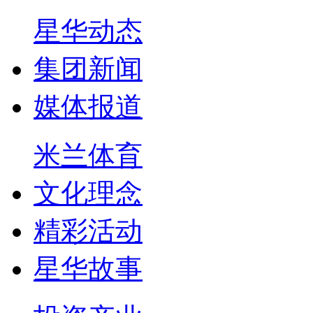
星华动态
集团新闻
媒体报道
米兰体育
文化理念
精彩活动
星华故事