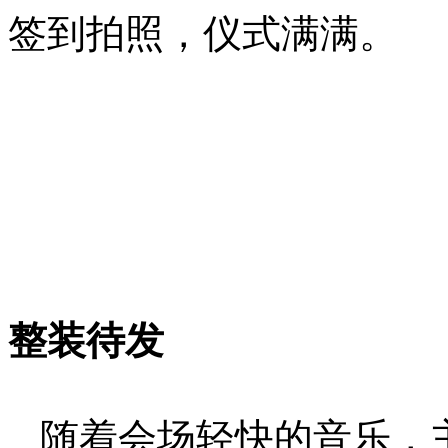
签到拍照，仪式满满。
整装待发
随着会场轻快的音乐，